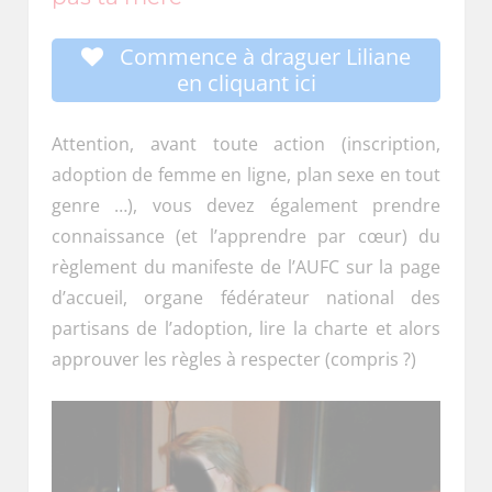
Commence à draguer Liliane
en cliquant ici
Attention, avant toute action (inscription,
adoption de femme en ligne, plan sexe en tout
genre …), vous devez également prendre
connaissance (et l’apprendre par cœur) du
règlement du manifeste de l’AUFC sur la page
d’accueil, organe fédérateur national des
partisans de l’adoption, lire la charte et alors
approuver les règles à respecter (compris ?)