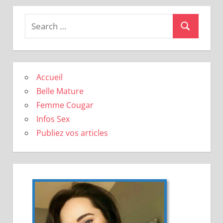
Search
Search
for:
Accueil
Belle Mature
Femme Cougar
Infos Sex
Publiez vos articles