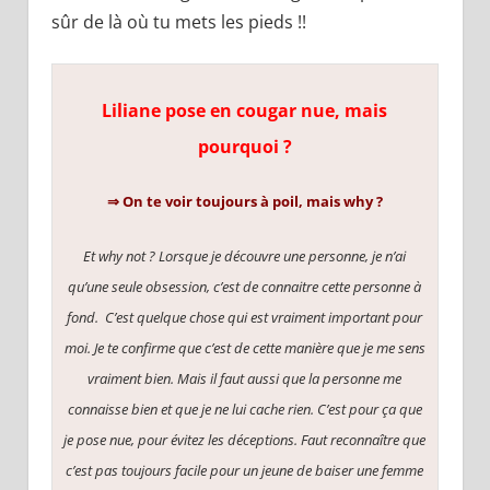
sûr de là où tu mets les pieds !!
Liliane pose en cougar nue, mais
pourquoi ?
⇒ On te voir toujours à poil, mais why ?
Et why not ?
Lorsque je découvre une personne, je n’ai
qu’une seule obsession, c’est de connaitre cette personne à
fond.
C’est quelque chose qui est vraiment important pour
moi. Je te confirme que c’est de cette manière que je me sens
vraiment bien. Mais il faut aussi que la personne me
connaisse bien et que je ne lui cache rien. C’est pour ça que
je pose nue, pour évitez les déceptions. Faut reconnaître que
c’est pas toujours facile pour un jeune de baiser une femme