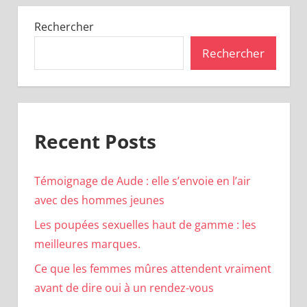
Rechercher
Rechercher
Recent Posts
Témoignage de Aude : elle s’envoie en l’air
avec des hommes jeunes
Les poupées sexuelles haut de gamme : les
meilleures marques.
Ce que les femmes mûres attendent vraiment
avant de dire oui à un rendez-vous