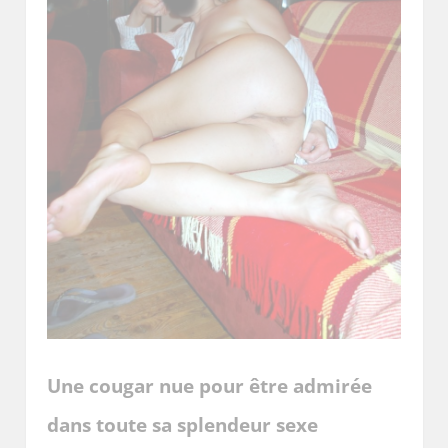
Une cougar nue pour être admirée
dans toute sa splendeur sexe